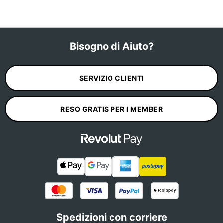
Bisogno di Aiuto?
SERVIZIO CLIENTI
RESO GRATIS PER I MEMBER
Spedizioni con corriere