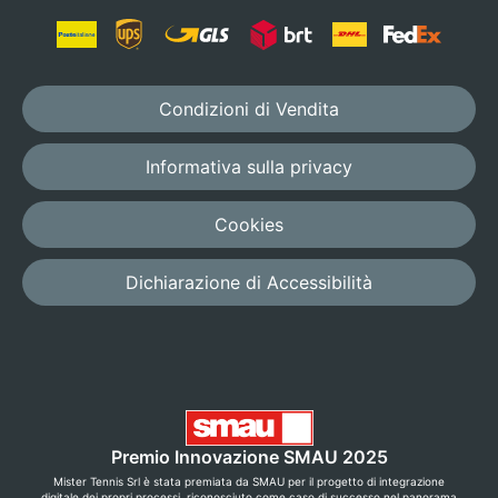
Condizioni di Vendita
Informativa sulla privacy
Cookies
Dichiarazione di Accessibilità
Premio Innovazione SMAU 2025
Mister Tennis Srl è stata premiata da SMAU per il progetto di integrazione
digitale dei propri processi, riconosciuto come caso di successo nel panorama