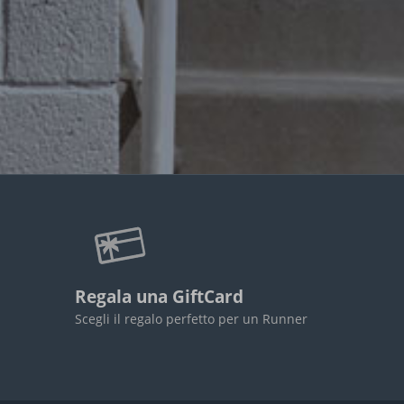
Regala una GiftCard
Scegli il regalo perfetto per un Runner