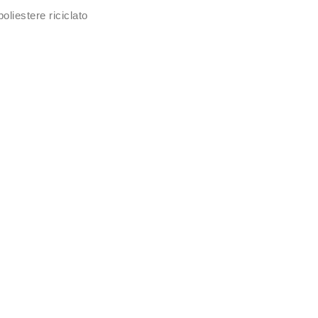
liestere riciclato