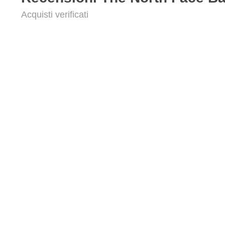
Acquisti verificati