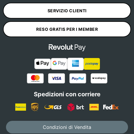
SERVIZIO CLIENTI
RESO GRATIS PER I MEMBER
Spedizioni con corriere
Condizioni di Vendita