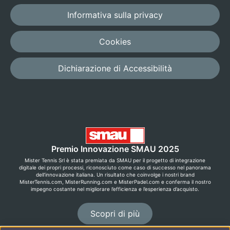
Informativa sulla privacy
Cookies
Dichiarazione di Accessibilità
Premio Innovazione SMAU 2025
Mister Tennis Srl è stata premiata da SMAU per il progetto di integrazione
digitale dei propri processi, riconosciuto come caso di successo nel panorama
dell’innovazione italiana. Un risultato che coinvolge i nostri brand
MisterTennis.com, MisterRunning.com e MisterPadel.com e conferma il nostro
impegno costante nel migliorare l’efficienza e l’esperienza d’acquisto.
Scopri di più