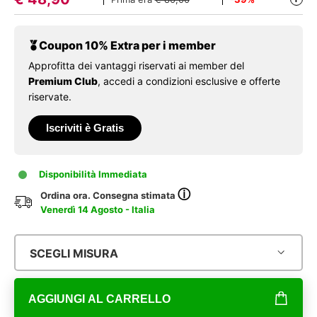
Coupon 10% Extra per i member
Approfitta dei vantaggi riservati ai member del
Premium Club
, accedi a condizioni esclusive e offerte
riservate.
Iscriviti è Gratis
Disponibilità Immediata
ⓘ
Ordina ora. Consegna stimata
Venerdì 14 Agosto - Italia
SCEGLI MISURA
AGGIUNGI AL CARRELLO