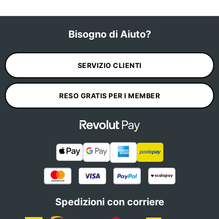
Bisogno di Aiuto?
SERVIZIO CLIENTI
RESO GRATIS PER I MEMBER
Spedizioni con corriere