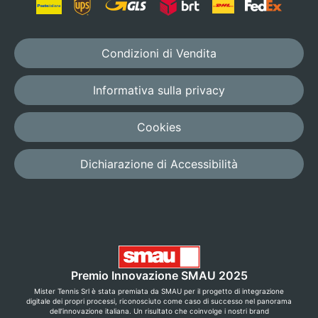
Condizioni di Vendita
Informativa sulla privacy
Cookies
Dichiarazione di Accessibilità
Premio Innovazione SMAU 2025
Mister Tennis Srl è stata premiata da SMAU per il progetto di integrazione
digitale dei propri processi, riconosciuto come caso di successo nel panorama
dell’innovazione italiana. Un risultato che coinvolge i nostri brand