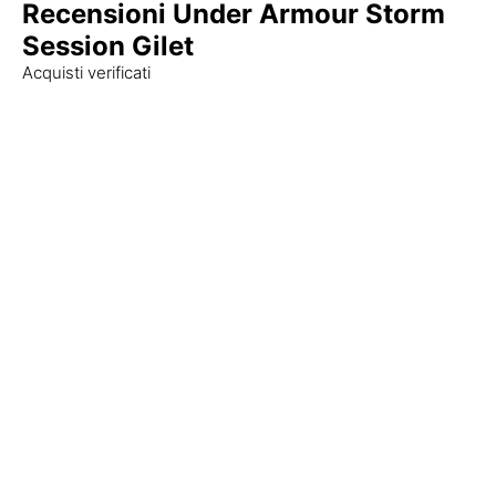
Recensioni Under Armour Storm
Session Gilet
Acquisti verificati