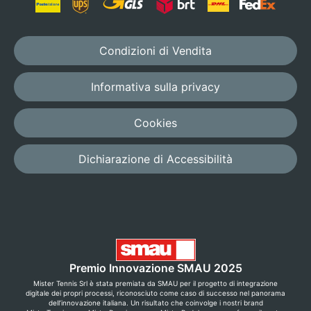
Condizioni di Vendita
Informativa sulla privacy
Cookies
Dichiarazione di Accessibilità
Premio Innovazione SMAU 2025
Mister Tennis Srl è stata premiata da SMAU per il progetto di integrazione
digitale dei propri processi, riconosciuto come caso di successo nel panorama
dell’innovazione italiana. Un risultato che coinvolge i nostri brand