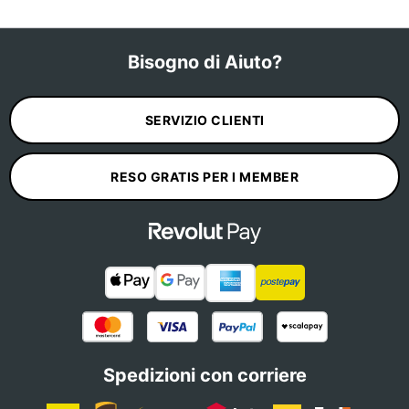
Bisogno di Aiuto?
SERVIZIO CLIENTI
RESO GRATIS PER I MEMBER
Spedizioni con corriere