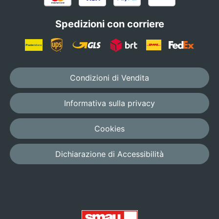
Spedizioni con corriere
Condizioni di Vendita
Informativa sulla privacy
Cookies
Dichiarazione di Accessibilità