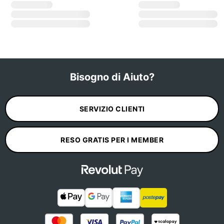
Bisogno di Aiuto?
SERVIZIO CLIENTI
RESO GRATIS PER I MEMBER