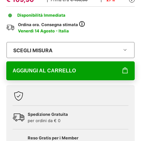
Disponibilità Immediata
ⓘ
Ordina ora. Consegna stimata
Venerdì 14 Agosto - Italia
SCEGLI MISURA
AGGIUNGI AL CARRELLO
Spedizione Gratuita
per ordini da € 0