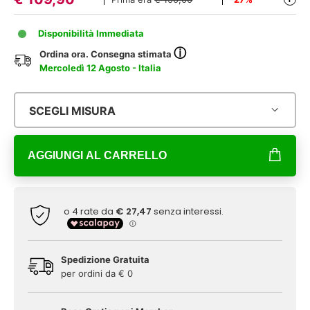
Disponibilità Immediata
ⓘ
Ordina ora. Consegna stimata
Mercoledì 12 Agosto - Italia
SCEGLI MISURA
AGGIUNGI AL CARRELLO
Spedizione Gratuita
per ordini da € 0