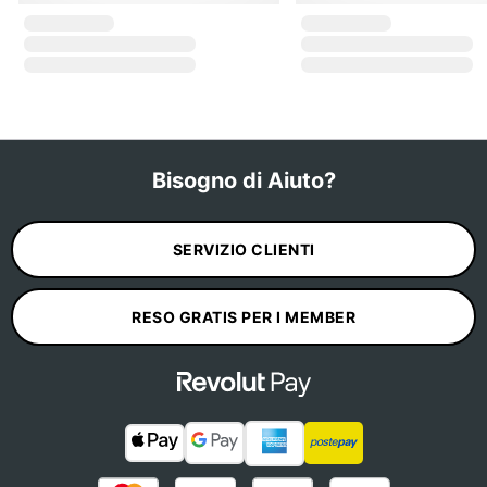
Bisogno di Aiuto?
SERVIZIO CLIENTI
RESO GRATIS PER I MEMBER