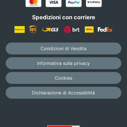
Spedizioni con corriere
Condizioni di Vendita
Informativa sulla privacy
Cookies
Dichiarazione di Accessibilità