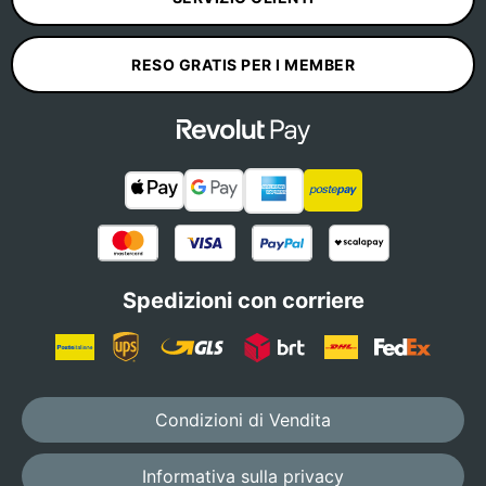
RESO GRATIS PER I MEMBER
Spedizioni con corriere
Condizioni di Vendita
Informativa sulla privacy