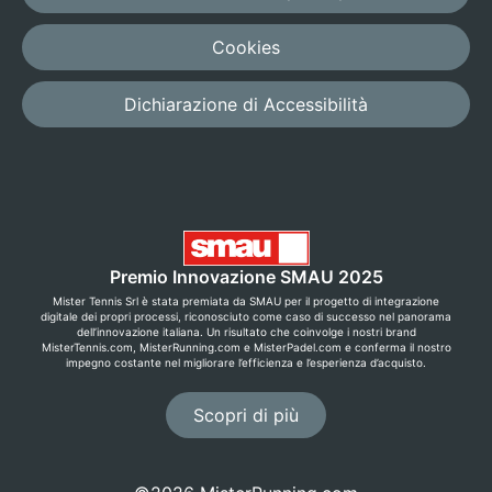
Cookies
Dichiarazione di Accessibilità
Premio Innovazione SMAU 2025
Mister Tennis Srl è stata premiata da SMAU per il progetto di integrazione
digitale dei propri processi, riconosciuto come caso di successo nel panorama
dell’innovazione italiana. Un risultato che coinvolge i nostri brand
MisterTennis.com, MisterRunning.com e MisterPadel.com e conferma il nostro
impegno costante nel migliorare l’efficienza e l’esperienza d’acquisto.
Scopri di più