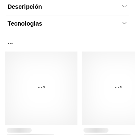
Descripción
Tecnologias
...