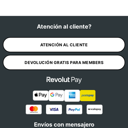
Atención al cliente?
ATENCIÓN AL CLIENTE
DEVOLUCIÓN GRATIS PARA MEMBERS
Envíos con mensajero