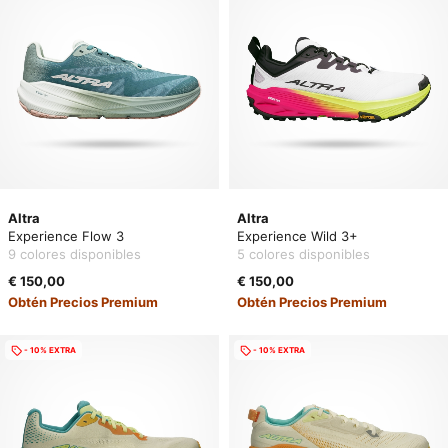
Altra
Altra
Experience Flow 3
Experience Wild 3+
9 colores disponibles
5 colores disponibles
€ 150,00
€ 150,00
Obtén Precios Premium
Obtén Precios Premium
- 10% EXTRA
- 10% EXTRA