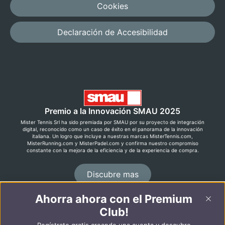
Cookies
Declaración de Accesibilidad
Premio a la Innovación SMAU 2025
Mister Tennis Srl ha sido premiada por SMAU por su proyecto de integración
digital, reconocido como un caso de éxito en el panorama de la innovación
italiana. Un logro que incluye a nuestras marcas MisterTennis.com,
MisterRunning.com y MisterPadel.com y confirma nuestro compromiso
constante con la mejora de la eficiencia y de la experiencia de compra.
Discubre mas
Ahorra ahora con el Premium
©2026 MisterRunning.com
Club!