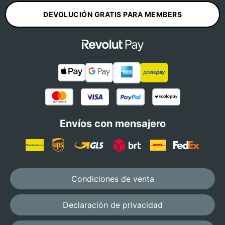
DEVOLUCIÓN GRATIS PARA MEMBERS
Envíos con mensajero
Condiciones de venta
Declaración de privacidad