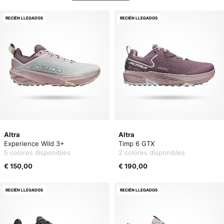
RECIÉN LLEGADOS
RECIÉN LLEGADOS
Altra
Altra
Experience Wild 3+
Timp 6 GTX
5 colores disponibles
2 colores disponibles
€ 150,00
€ 190,00
RECIÉN LLEGADOS
RECIÉN LLEGADOS