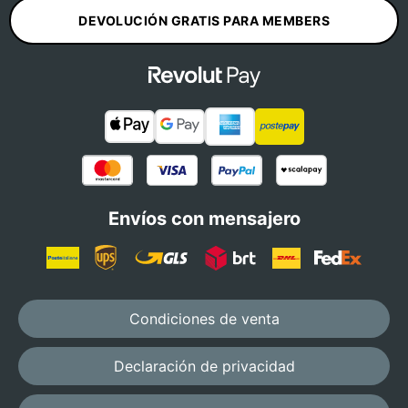
DEVOLUCIÓN GRATIS PARA MEMBERS
Envíos con mensajero
Condiciones de venta
Declaración de privacidad