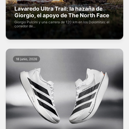
Lavaredo Ultra Trail: la hazaña de
Giorgio, el apoyo de The North Face
Giorgio Pulcini y una carrera de 120 km en los Dolomitas: el
corredor de...
18 junio, 2026