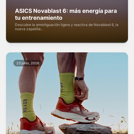
ASICS Novablast 6: más energía para
tu entrenamiento
Descubre la amortiguación ligera y reactiva de Novablast 6, la
nueva zapatilla...
23 junio, 2026