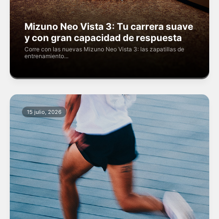
Mizuno Neo Vista 3: Tu carrera suave
y con gran capacidad de respuesta
Corre con las nuevas Mizuno Neo Vista 3: las zapatillas de
entrenamiento...
15 julio, 2026