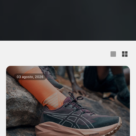
03 agosto, 2026