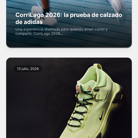
CorriLago 2026: la prueba de calzado
de adidas
Una experiencia diseñada para quienes aman correr y
compartir. CorriLago 2026...
13 julio, 2026