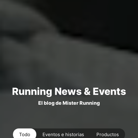
Running News & Events
El blog de Mister Running
Todo
Eventos e historias
Productos