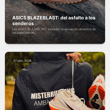
ASICS BLAZEBLAST: del asfalto a los
senderos
Las ASICS BLAZEBLAST trasladan la sensación dinámica de
las zapatillas de...
27 julio, 2026