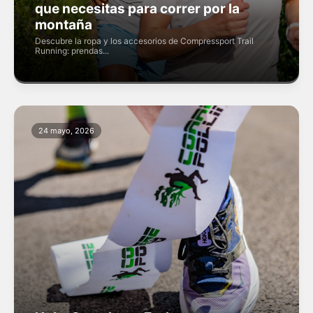
que necesitas para correr por la
montaña
Descubre la ropa y los accesorios de Compressport Trail
Running: prendas...
24 mayo, 2026