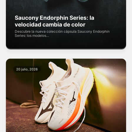
Saucony Endorphin Series: la
velocidad cambia de color
Descubre la nueva colección cápsula Saucony Endorphin
Series: los modelos...
20 julio, 2026