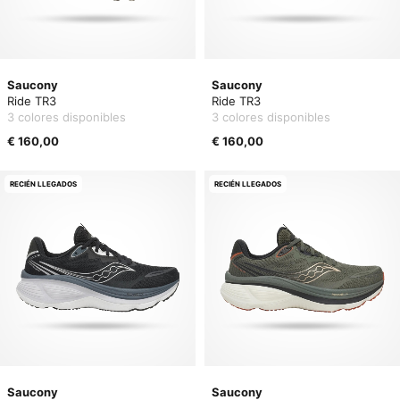
Saucony
Saucony
Ride TR3
Ride TR3
3 colores disponibles
3 colores disponibles
€ 160,00
€ 160,00
RECIÉN LLEGADOS
RECIÉN LLEGADOS
Saucony
Saucony