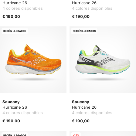
Hurricane 26
Hurricane 26
4 colores disponibles
4 colores disponibles
€ 190,00
€ 190,00
RECIÉN LLEGADOS
RECIÉN LLEGADOS
Saucony
Saucony
Hurricane 26
Hurricane 26
4 colores disponibles
4 colores disponibles
€ 190,00
€ 190,00
RECIÉN LLEGADOS
-25%