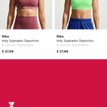
Nike
Nike
Indy Sujetador Deportivo
Indy Sujetador Deportivo
8 colores disponibles
8 colores disponibles
€ 37,99
€ 37,99