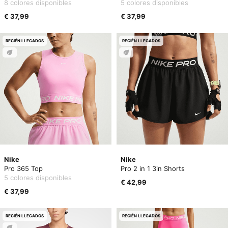
8 colores disponibles
5 colores disponibles
€ 37,99
€ 37,99
RECIÉN LLEGADOS
RECIÉN LLEGADOS
Nike
Nike
Pro 365 Top
Pro 2 in 1 3in Shorts
5 colores disponibles
€ 42,99
€ 37,99
RECIÉN LLEGADOS
RECIÉN LLEGADOS