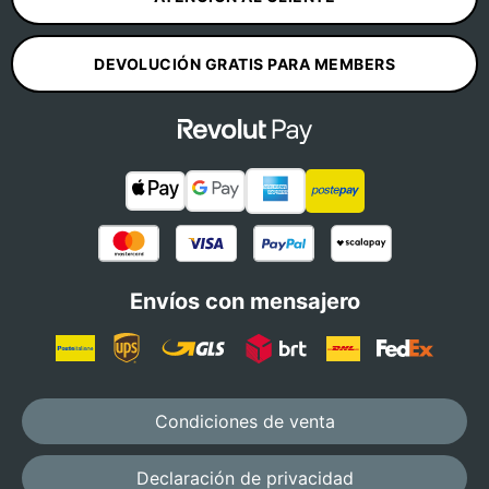
DEVOLUCIÓN GRATIS PARA MEMBERS
Envíos con mensajero
Condiciones de venta
Declaración de privacidad