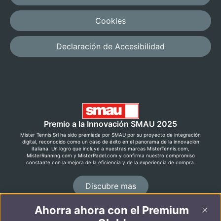
Cookies
Declaración de Accesibilidad
Premio a la Innovación SMAU 2025
Mister Tennis Srl ha sido premiada por SMAU por su proyecto de integración
digital, reconocido como un caso de éxito en el panorama de la innovación
italiana. Un logro que incluye a nuestras marcas MisterTennis.com,
MisterRunning.com y MisterPadel.com y confirma nuestro compromiso
constante con la mejora de la eficiencia y de la experiencia de compra.
Discubre mas
Ahorra ahora con el Premium