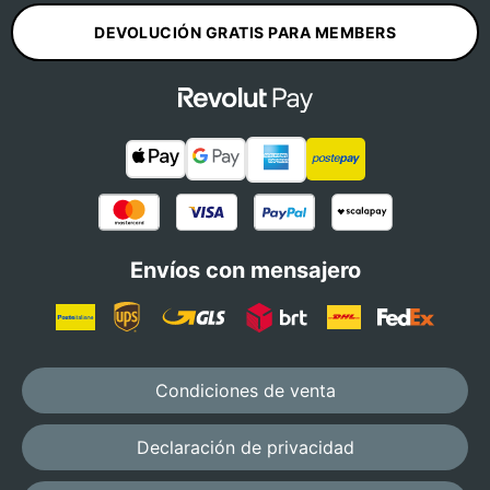
DEVOLUCIÓN GRATIS PARA MEMBERS
Envíos con mensajero
Condiciones de venta
Declaración de privacidad