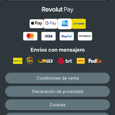
Envíos con mensajero
Condiciones de venta
Declaración de privacidad
Cookies