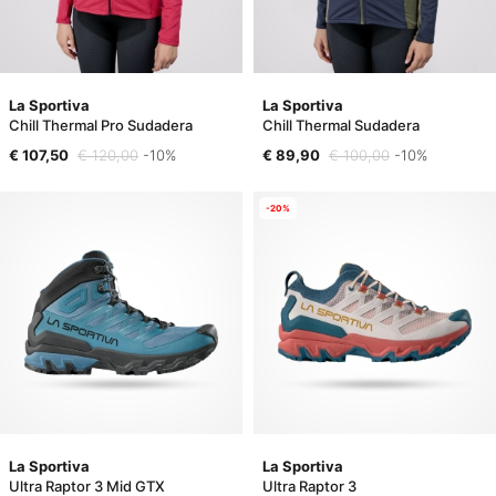
La Sportiva
La Sportiva
Chill Thermal Pro Sudadera
Chill Thermal Sudadera
€ 107,50
€ 120,00
-10%
€ 89,90
€ 100,00
-10%
-20%
La Sportiva
La Sportiva
Ultra Raptor 3 Mid GTX
Ultra Raptor 3