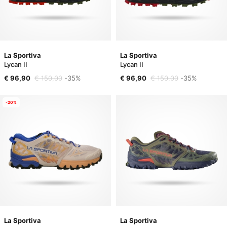
La Sportiva
La Sportiva
Lycan II
Lycan II
€ 96,90
€ 150,00
-35%
€ 96,90
€ 150,00
-35%
-20%
La Sportiva
La Sportiva