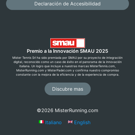
Declaración de Accesibilidad
Premio a la Innovación SMAU 2025
Mister Tennis Srl ha sido premiada por SMAU por su proyecto de integración
digital, reconocido como un caso de éxito en el panorama de la innovación
italiana. Un logro que incluye a nuestras marcas MisterTennis.com,
MisterRunning.com y MisterPadel.com y confirma nuestro compromiso
constante con la mejora de la eficiencia y de la experiencia de compra.
Discubre mas
©2026 MisterRunning.com
Italiano
English