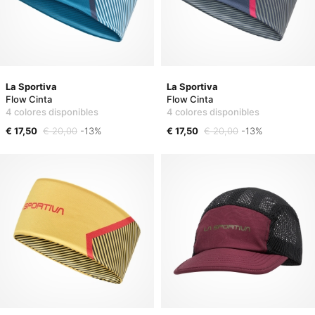
La Sportiva
La Sportiva
Flow Cinta
Flow Cinta
4 colores disponibles
4 colores disponibles
€ 17,50
€ 20,00
-13%
€ 17,50
€ 20,00
-13%