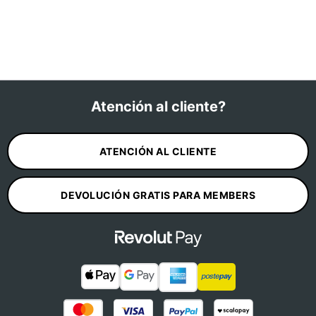
Atención al cliente?
ATENCIÓN AL CLIENTE
DEVOLUCIÓN GRATIS PARA MEMBERS