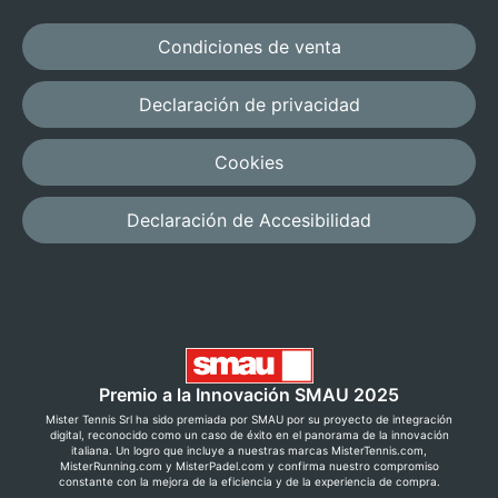
Condiciones de venta
Declaración de privacidad
Cookies
Declaración de Accesibilidad
Premio a la Innovación SMAU 2025
Mister Tennis Srl ha sido premiada por SMAU por su proyecto de integración
digital, reconocido como un caso de éxito en el panorama de la innovación
italiana. Un logro que incluye a nuestras marcas MisterTennis.com,
MisterRunning.com y MisterPadel.com y confirma nuestro compromiso
constante con la mejora de la eficiencia y de la experiencia de compra.