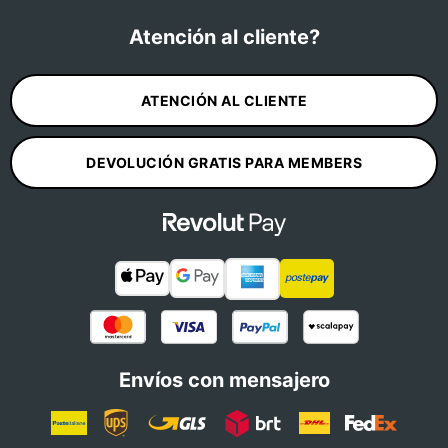
Atención al cliente?
ATENCIÓN AL CLIENTE
DEVOLUCIÓN GRATIS PARA MEMBERS
Envíos con mensajero