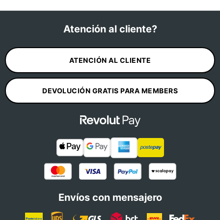
Atención al cliente?
ATENCIÓN AL CLIENTE
DEVOLUCIÓN GRATIS PARA MEMBERS
Envíos con mensajero