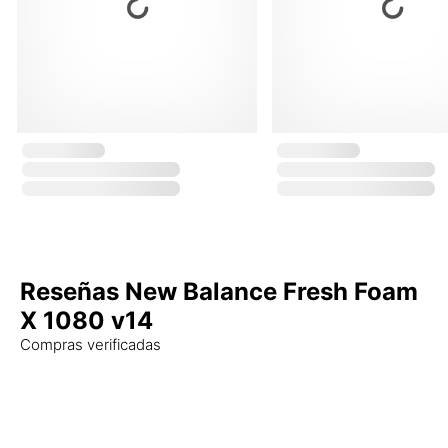
Reseñas New Balance Fresh Foam
X 1080 v14
Compras verificadas