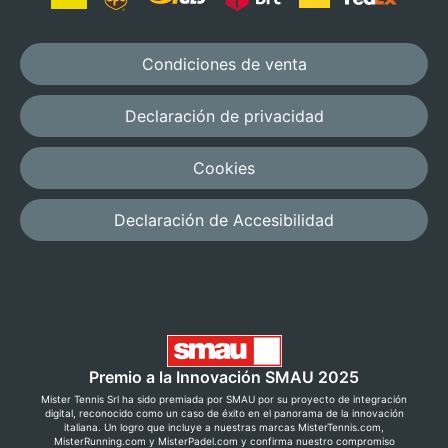
Condiciones de venta
Declaración de privacidad
Cookies
Declaración de Accesibilidad
Premio a la Innovación SMAU 2025
Mister Tennis Srl ha sido premiada por SMAU por su proyecto de integración
digital, reconocido como un caso de éxito en el panorama de la innovación
italiana. Un logro que incluye a nuestras marcas MisterTennis.com,
MisterRunning.com y MisterPadel.com y confirma nuestro compromiso