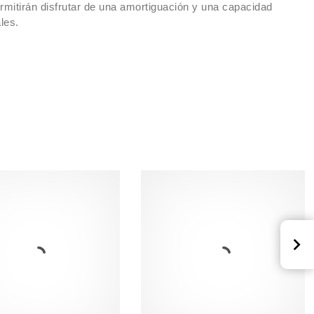
rmitirán disfrutar de una amortiguación y una capacidad
les.