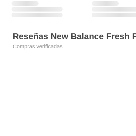
Reseñas New Balance Fresh 
Compras verificadas