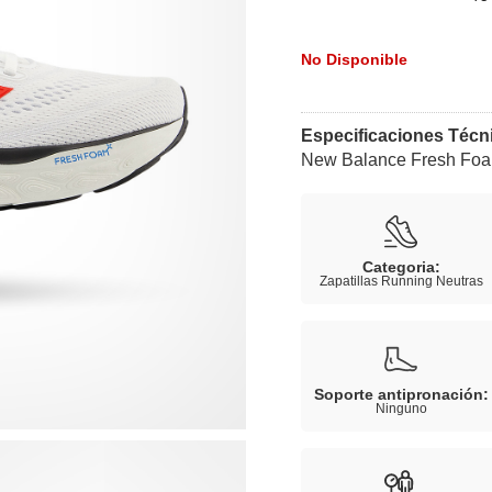
No Disponible
Especificaciones Técn
New Balance Fresh Foa
Categoria:
Zapatillas Running Neutras
Soporte antipronación:
Ninguno