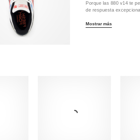
Porque las 880 v14 te pe
de respuesta excepciona
Mostrar más