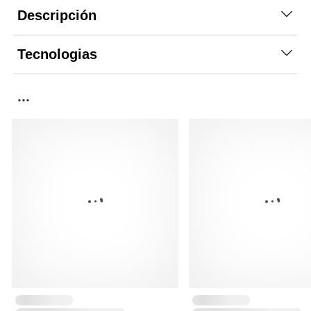
Descripción
Tecnologias
...