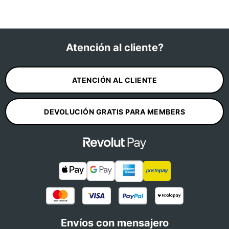
Atención al cliente?
ATENCIÓN AL CLIENTE
DEVOLUCIÓN GRATIS PARA MEMBERS
Envíos con mensajero