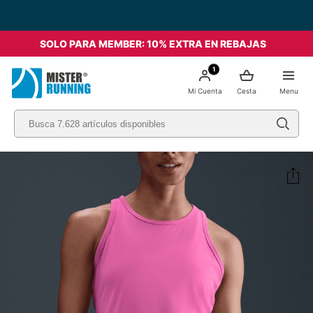
SOLO PARA MEMBER: 10% EXTRA EN REBAJAS
1
Mi Cuenta
Cesta
Menu