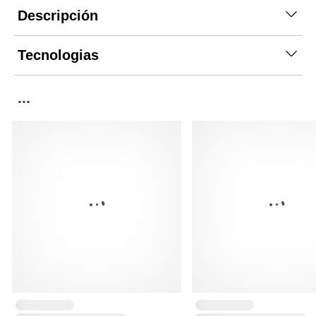
Descripción
Tecnologias
...