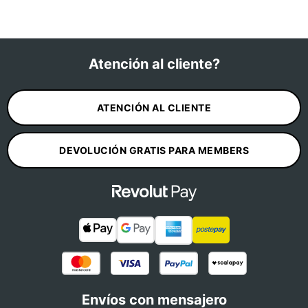
Atención al cliente?
ATENCIÓN AL CLIENTE
DEVOLUCIÓN GRATIS PARA MEMBERS
Envíos con mensajero