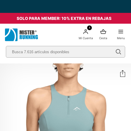
SOLO PARA MEMBER: 10% EXTRA EN REBAJAS
1
Mi Cuenta
Cesta
Menu