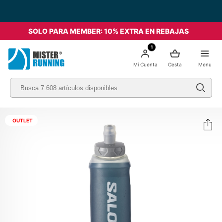
SOLO PARA MEMBER: 10% EXTRA EN REBAJAS
1
Mi Cuenta
Cesta
Menu
OUTLET