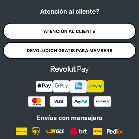
Atención al cliente?
ATENCIÓN AL CLIENTE
DEVOLUCIÓN GRATIS PARA MEMBERS
Envíos con mensajero