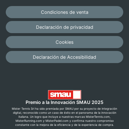
Condiciones de venta
Declaración de privacidad
Cookies
Declaración de Accesibilidad
Premio a la Innovación SMAU 2025
Mister Tennis Srl ha sido premiada por SMAU por su proyecto de integración
digital, reconocido como un caso de éxito en el panorama de la innovación
italiana. Un logro que incluye a nuestras marcas MisterTennis.com,
MisterRunning.com y MisterPadel.com y confirma nuestro compromiso
constante con la mejora de la eficiencia y de la experiencia de compra.