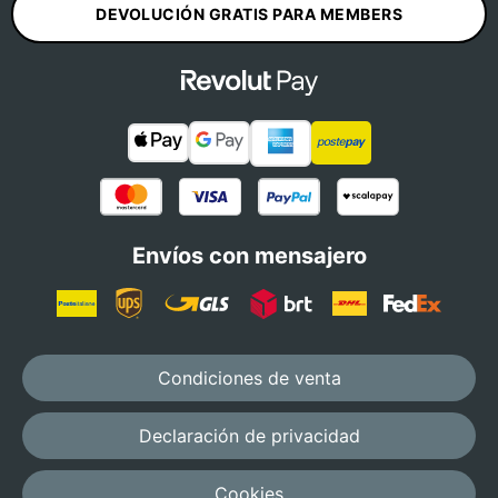
DEVOLUCIÓN GRATIS PARA MEMBERS
Envíos con mensajero
Condiciones de venta
Declaración de privacidad
Cookies