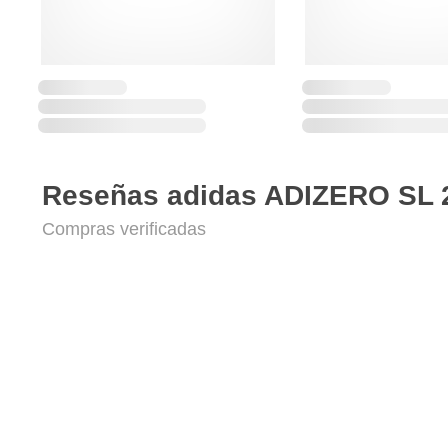
Reseñas adidas ADIZERO SL 
Compras verificadas