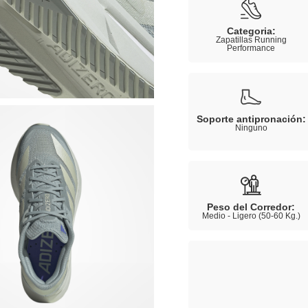
Categoria:
Zapatillas Running
Performance
Soporte antipronación:
Ninguno
Peso del Corredor:
Medio - Ligero (50-60 Kg.)