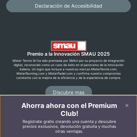
Declaración de Accesibilidad
Premio a la Innovación SMAU 2025
Mister Tennis Srl ha sido premiada por SMAU por su proyecto de integración
digital, reconocido como un caso de éxito en el panorama de la innovación
italiana. Un logro que incluye a nuestras marcas MisterTennis.com,
MisterRunning.com y MisterPadel.com y confirma nuestro compromiso
constante con la mejora de la eficiencia y de la experiencia de compra.
Discubre mas
Ahorra ahora con el Premium
Club!
©2026 MisterRunning.com
Regístrate gratis creando una cuenta y descubre
Italiano
English
precios exclusivos, devolución gratuita y muchas
otras ventajas.