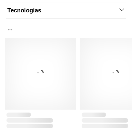
Tecnologias
...