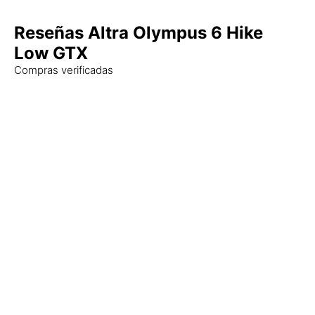
Reseñas Altra Olympus 6 Hike
Low GTX
Compras verificadas