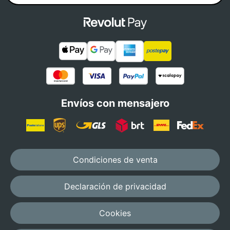
Envíos con mensajero
Condiciones de venta
Declaración de privacidad
Cookies