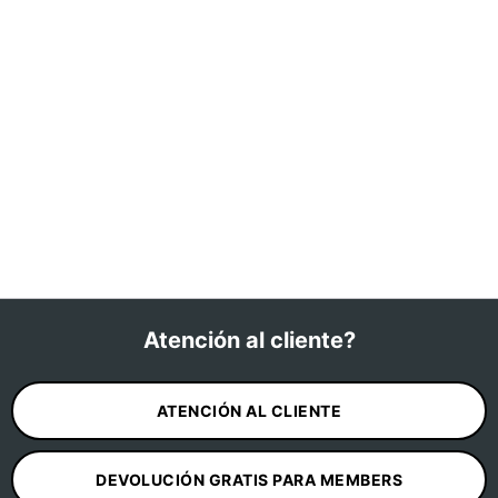
Atención al cliente?
ATENCIÓN AL CLIENTE
DEVOLUCIÓN GRATIS PARA MEMBERS