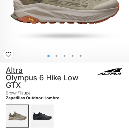
Altra
Olympus 6 Hike Low
GTX
Brown/Taupe
Zapatillas Outdoor Hombre