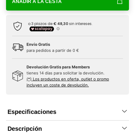
AÑADIR A LA CESTA
Envío Gratis
para pedidos a partir de 0 €
Devolución Gratis para Members
tienes 14 días para solicitar la devolución.
(*) Los productos en oferta, outlet o promo
incluyen un coste de devolución.
Especificaciones
Descripción