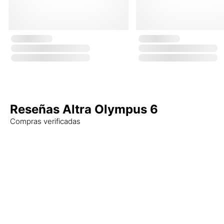
Reseñas Altra Olympus 6
Compras verificadas