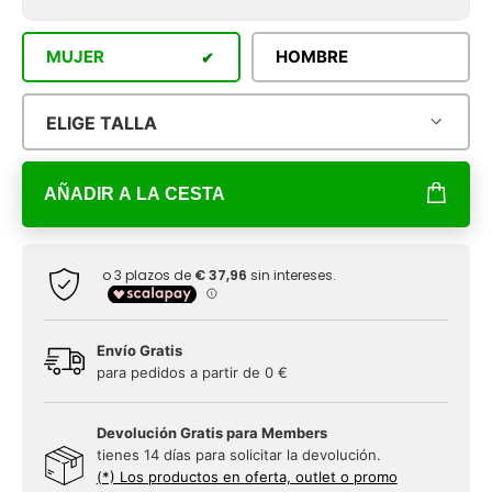
MUJER
HOMBRE
ELIGE TALLA
AÑADIR A LA CESTA
Envío Gratis
para pedidos a partir de 0 €
Devolución Gratis para Members
tienes 14 días para solicitar la devolución.
(*) Los productos en oferta, outlet o promo