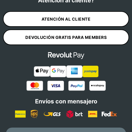
Atención al cliente?
ATENCIÓN AL CLIENTE
DEVOLUCIÓN GRATIS PARA MEMBERS
Envíos con mensajero