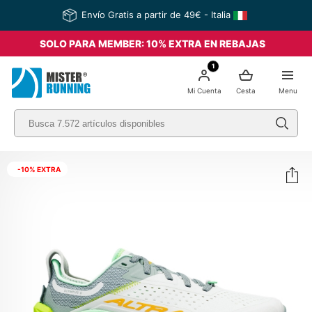
Envío Gratis a partir de 49€ - Italia
SOLO PARA MEMBER: 10% EXTRA EN REBAJAS
1
Mi Cuenta
Cesta
Menu
-10% EXTRA