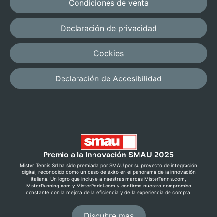
Condiciones de venta
Declaración de privacidad
Cookies
Declaración de Accesibilidad
Premio a la Innovación SMAU 2025
Mister Tennis Srl ha sido premiada por SMAU por su proyecto de integración
digital, reconocido como un caso de éxito en el panorama de la innovación
italiana. Un logro que incluye a nuestras marcas MisterTennis.com,
MisterRunning.com y MisterPadel.com y confirma nuestro compromiso
constante con la mejora de la eficiencia y de la experiencia de compra.
Discubre mas