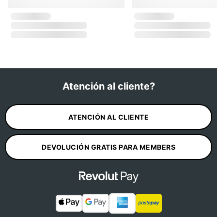
Atención al cliente?
ATENCIÓN AL CLIENTE
DEVOLUCIÓN GRATIS PARA MEMBERS