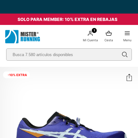
SOLO PARA MEMBER: 10% EXTRA EN REBAJAS
1
Mi Cuenta
Cesta
Menu
-10% EXTRA