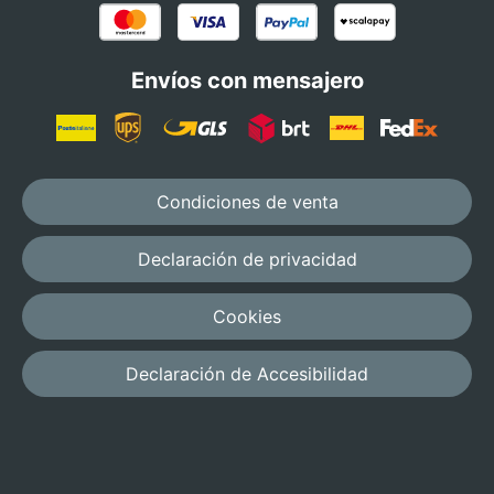
Envíos con mensajero
Condiciones de venta
Declaración de privacidad
Cookies
Declaración de Accesibilidad