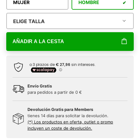
MUJER
HOMBRE
ELIGE TALLA
AÑADIR A LA CESTA
Envío Gratis
para pedidos a partir de 0 €
Devolución Gratis para Members
tienes 14 días para solicitar la devolución.
(*) Los productos en oferta, outlet o promo
incluyen un coste de devolución.