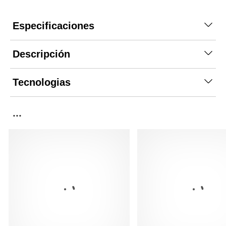
Especificaciones
Descripción
Tecnologias
...