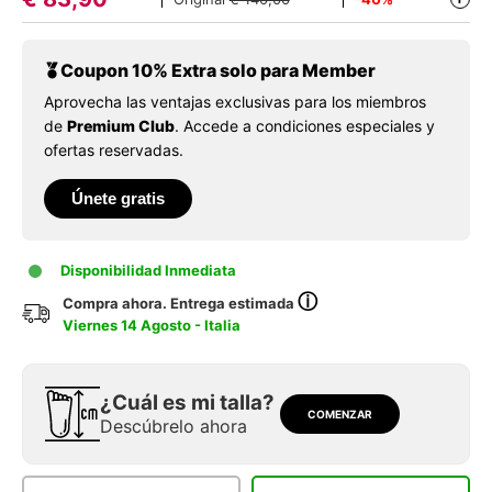
Coupon 10% Extra solo para Member
Aprovecha las ventajas exclusivas para los miembros
de
Premium Club
. Accede a condiciones especiales y
ofertas reservadas.
Únete gratis
Disponibilidad Inmediata
ⓘ
Compra ahora. Entrega estimada
Viernes 14 Agosto - Italia
¿Cuál es mi talla?
COMENZAR
Descúbrelo ahora