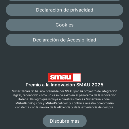
Declaración de privacidad
Cookies
Declaración de Accesibilidad
Premio a la Innovación SMAU 2025
Mister Tennis Srl ha sido premiada por SMAU por su proyecto de integración
digital, reconocido como un caso de éxito en el panorama de la innovación
italiana. Un logro que incluye a nuestras marcas MisterTennis.com,
MisterRunning.com y MisterPadel.com y confirma nuestro compromiso
constante con la mejora de la eficiencia y de la experiencia de compra.
Discubre mas