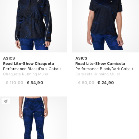
ASICS
ASICS
Road Lite-Show Chaqueta
Road Lite-Show Camiseta
Performance Black/Dark Cobalt
Performance Black/Dark Cobalt
Chaqueta Running Mujer
Camiseta Running Mujer
€ 110,00
€ 54,90
€ 50,00
€ 24,90