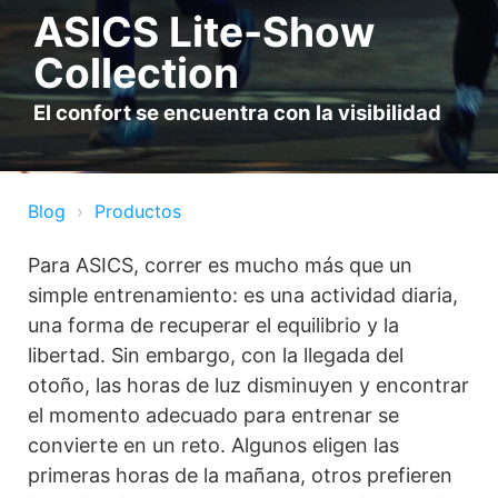
ASICS Lite-Show
Collection
El confort se encuentra con la visibilidad
Blog
Productos
Para ASICS, correr es mucho más que un
simple entrenamiento: es una actividad diaria,
una forma de recuperar el equilibrio y la
libertad. Sin embargo, con la llegada del
otoño, las horas de luz disminuyen y encontrar
el momento adecuado para entrenar se
convierte en un reto. Algunos eligen las
primeras horas de la mañana, otros prefieren