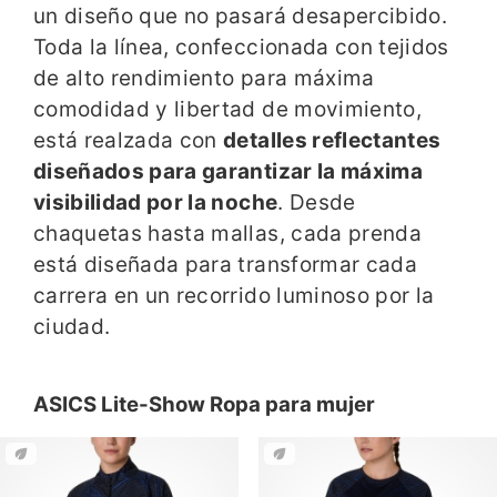
un diseño que no pasará desapercibido.
Toda la línea, confeccionada con tejidos
de alto rendimiento para máxima
comodidad y libertad de movimiento,
está realzada con
detalles reflectantes
diseñados para garantizar la máxima
visibilidad por la noche
. Desde
chaquetas hasta mallas, cada prenda
está diseñada para transformar cada
carrera en un recorrido luminoso por la
ciudad.
ASICS Lite-Show Ropa para mujer