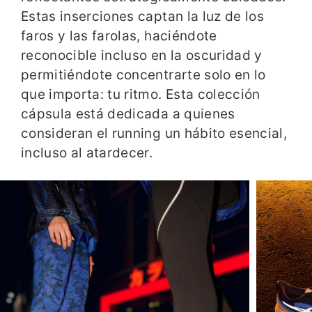
Estas inserciones captan la luz de los
faros y las farolas, haciéndote
reconocible incluso en la oscuridad y
permitiéndote concentrarte solo en lo
que importa: tu ritmo. Esta colección
cápsula está dedicada a quienes
consideran el running un hábito esencial,
incluso al atardecer.