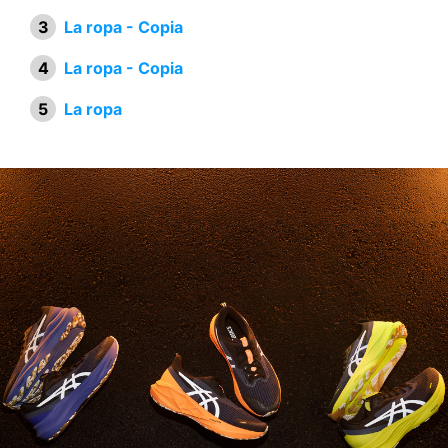
La ropa - Copia
La ropa - Copia
La ropa