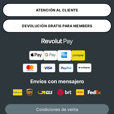
ATENCIÓN AL CLIENTE
DEVOLUCIÓN GRATIS PARA MEMBERS
Envíos con mensajero
Condiciones de venta