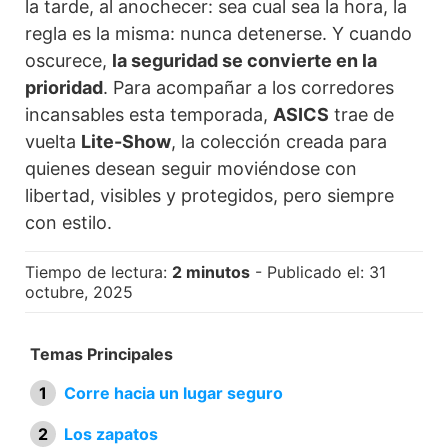
la tarde, al anochecer: sea cual sea la hora, la
regla es la misma: nunca detenerse. Y cuando
oscurece,
la seguridad se convierte en la
prioridad
. Para acompañar a los corredores
incansables esta temporada,
ASICS
trae de
vuelta
Lite-Show
, la colección creada para
quienes desean seguir moviéndose con
libertad, visibles y protegidos, pero siempre
con estilo.
Tiempo de lectura:
2 minutos
- Publicado el: 31
octubre, 2025
Temas Principales
Corre hacia un lugar seguro
Los zapatos