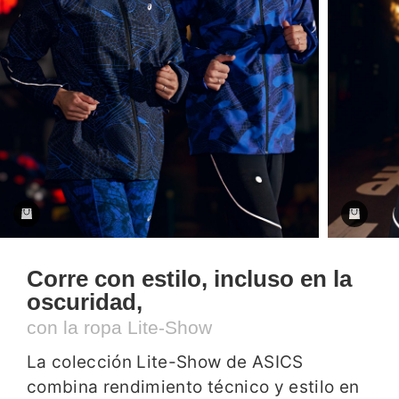
Corre con estilo, incluso en la
oscuridad,
con la ropa Lite-Show
La colección Lite-Show de ASICS
combina rendimiento técnico y estilo en