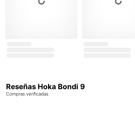
Reseñas Hoka Bondi 9
Compras verificadas