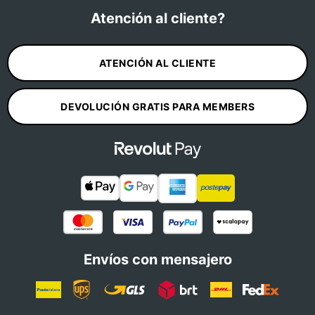
Atención al cliente?
ATENCIÓN AL CLIENTE
DEVOLUCIÓN GRATIS PARA MEMBERS
Envíos con mensajero