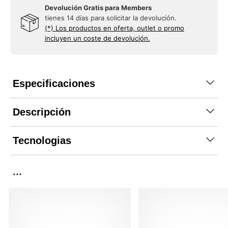
Devolución Gratis para Members
tienes 14 días para solicitar la devolución.
(*) Los productos en oferta, outlet o promo
incluyen un coste de devolución.
Especificaciones
Descripción
Tecnologias
...