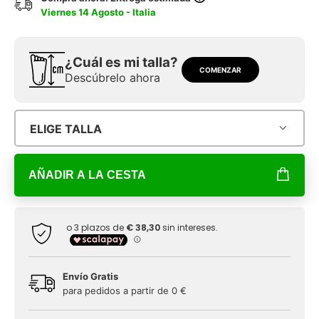
Viernes 14 Agosto - Italia
¿Cuál es mi talla?
COMENZAR
Descúbrelo ahora
ELIGE TALLA
AÑADIR A LA CESTA
Envío Gratis
para pedidos a partir de 0 €