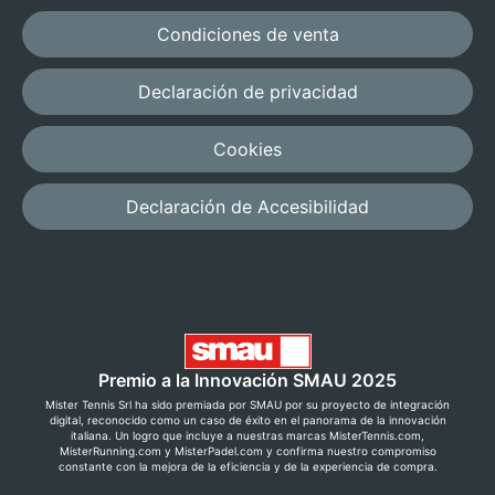
Condiciones de venta
Declaración de privacidad
Cookies
Declaración de Accesibilidad
Premio a la Innovación SMAU 2025
Mister Tennis Srl ha sido premiada por SMAU por su proyecto de integración
digital, reconocido como un caso de éxito en el panorama de la innovación
italiana. Un logro que incluye a nuestras marcas MisterTennis.com,
MisterRunning.com y MisterPadel.com y confirma nuestro compromiso
constante con la mejora de la eficiencia y de la experiencia de compra.