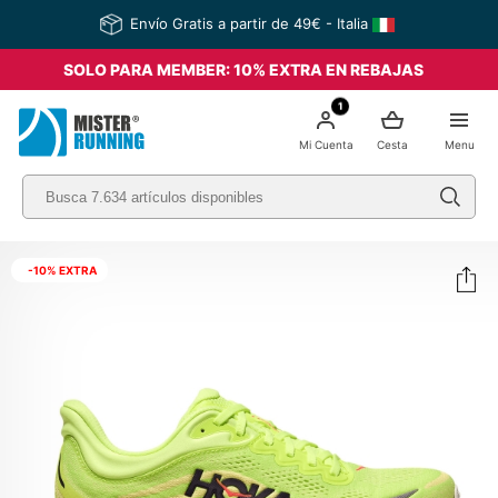
Envío Gratis a partir de 49€ - Italia
SOLO PARA MEMBER: 10% EXTRA EN REBAJAS
1
Mi Cuenta
Cesta
Menu
-10% EXTRA