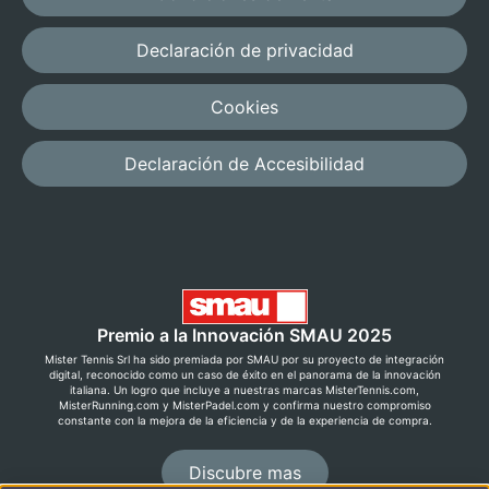
Declaración de privacidad
Cookies
Declaración de Accesibilidad
Premio a la Innovación SMAU 2025
Mister Tennis Srl ha sido premiada por SMAU por su proyecto de integración
digital, reconocido como un caso de éxito en el panorama de la innovación
italiana. Un logro que incluye a nuestras marcas MisterTennis.com,
MisterRunning.com y MisterPadel.com y confirma nuestro compromiso
constante con la mejora de la eficiencia y de la experiencia de compra.
Discubre mas