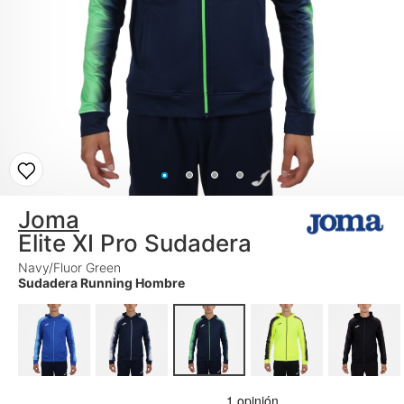
Joma
Elite XI Pro Sudadera
Navy/Fluor Green
Sudadera Running Hombre