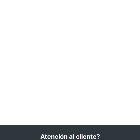
Atención al cliente?