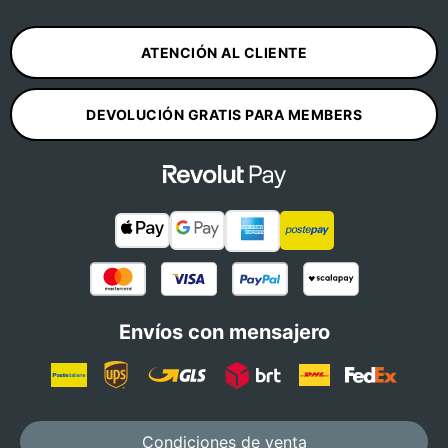
ATENCIÓN AL CLIENTE
DEVOLUCIÓN GRATIS PARA MEMBERS
Envíos con mensajero
Condiciones de venta