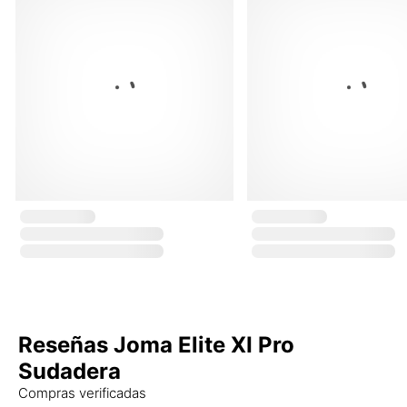
Reseñas Joma Elite XI Pro
Sudadera
Compras verificadas