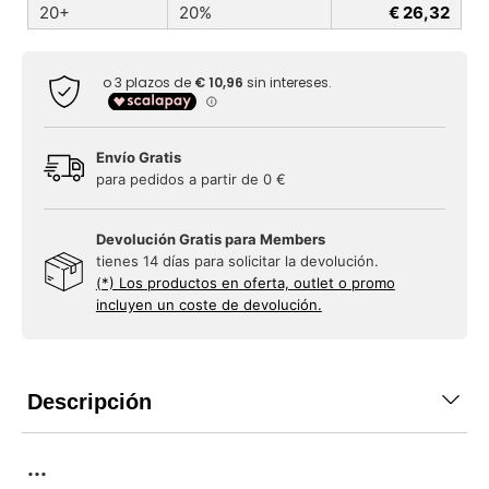
20+
20%
€ 26,32
Envío Gratis
para pedidos a partir de 0 €
Devolución Gratis para Members
tienes 14 días para solicitar la devolución.
(*) Los productos en oferta, outlet o promo
incluyen un coste de devolución.
Descripción
...