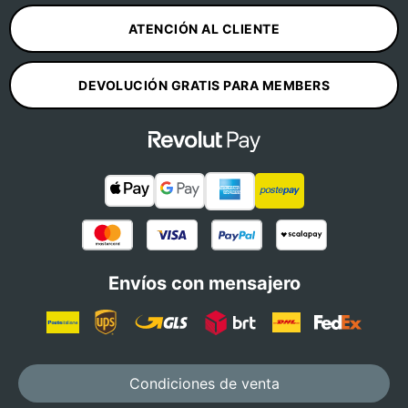
ATENCIÓN AL CLIENTE
DEVOLUCIÓN GRATIS PARA MEMBERS
Envíos con mensajero
Condiciones de venta