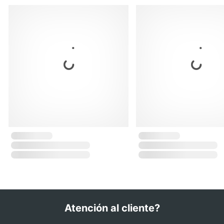
Atención al cliente?