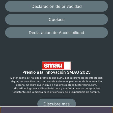
Declaración de privacidad
Cookies
Declaración de Accesibilidad
Premio a la Innovación SMAU 2025
Mister Tennis Srl ha sido premiada por SMAU por su proyecto de integración
digital, reconocido como un caso de éxito en el panorama de la innovación
italiana. Un logro que incluye a nuestras marcas MisterTennis.com,
MisterRunning.com y MisterPadel.com y confirma nuestro compromiso
constante con la mejora de la eficiencia y de la experiencia de compra.
Discubre mas