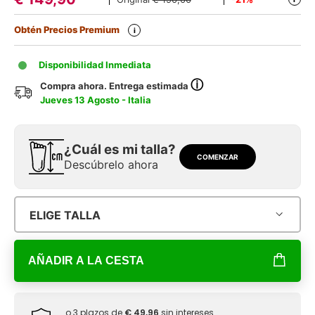
Obtén Precios Premium
i
Disponibilidad Inmediata
ⓘ
Compra ahora. Entrega estimada
Jueves 13 Agosto - Italia
¿Cuál es mi talla?
COMENZAR
Descúbrelo ahora
ELIGE TALLA
AÑADIR A LA CESTA