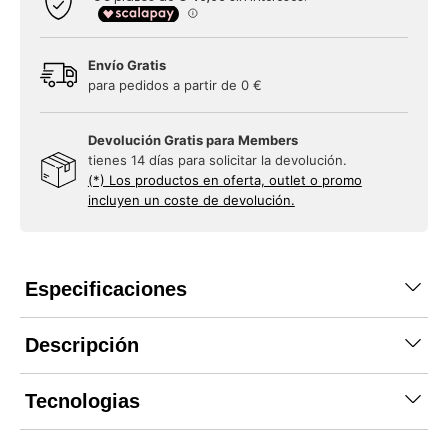
Envío Gratis
para pedidos a partir de 0 €
Devolución Gratis para Members
tienes 14 días para solicitar la devolución.
(*) Los productos en oferta, outlet o promo
incluyen un coste de devolución.
Especificaciones
Descripción
Tecnologias