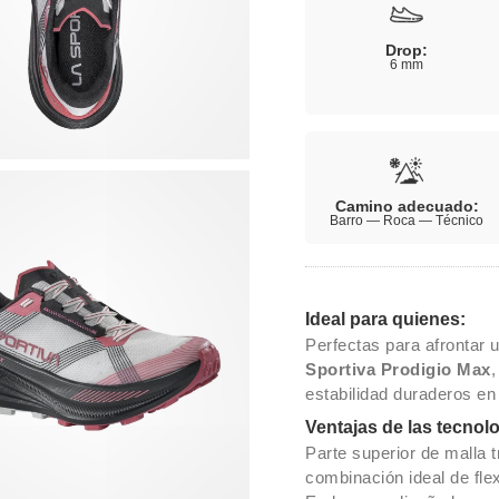
Drop:
6 mm
Camino adecuado:
Barro — Roca — Técnico
Ideal para quienes:
Perfectas para afrontar u
Sportiva Prodigio Max
,
estabilidad duraderos en
Ventajas de las tecnol
Parte superior de malla t
combinación ideal de fle