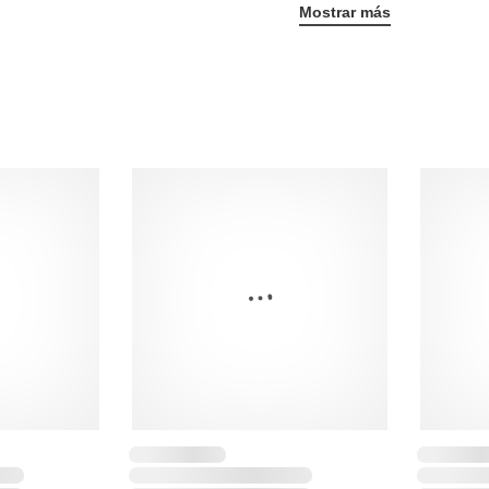
Mostrar más