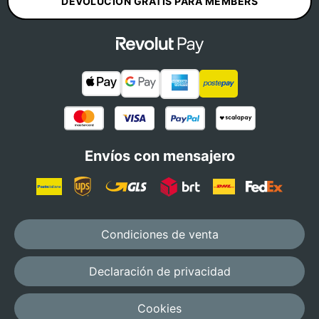
DEVOLUCIÓN GRATIS PARA MEMBERS
Envíos con mensajero
Condiciones de venta
Declaración de privacidad
Cookies