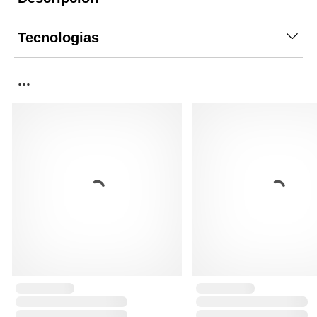
Tecnologias
...