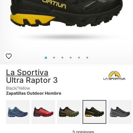
La Sportiva
Ultra Raptor 3
Black/Yellow
Zapatillas Outdoor Hombre