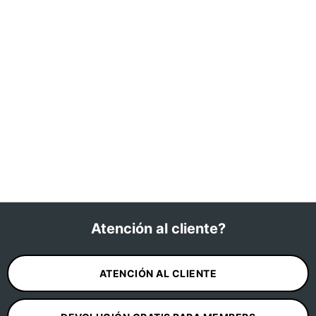
Atención al cliente?
ATENCIÓN AL CLIENTE