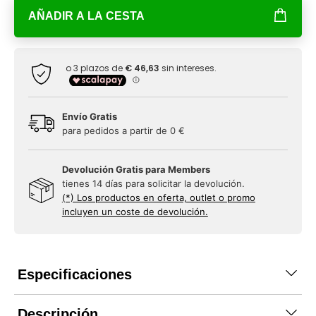
AÑADIR A LA CESTA
Envío Gratis
para pedidos a partir de 0 €
Devolución Gratis para Members
tienes 14 días para solicitar la devolución.
(*) Los productos en oferta, outlet o promo
incluyen un coste de devolución.
Especificaciones
Descripción