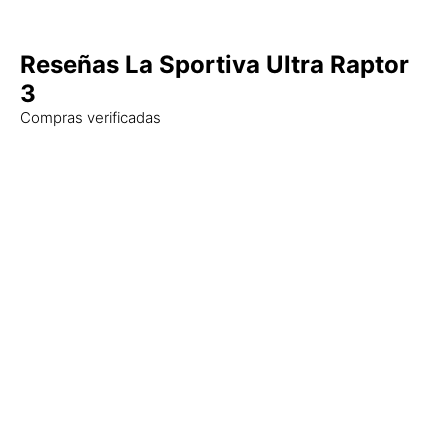
Reseñas La Sportiva Ultra Raptor
3
Compras verificadas