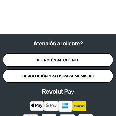
Atención al cliente?
ATENCIÓN AL CLIENTE
DEVOLUCIÓN GRATIS PARA MEMBERS