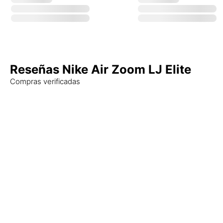
Reseñas Nike Air Zoom LJ Elite
Compras verificadas