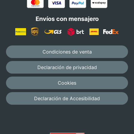
Envíos con mensajero
Condiciones de venta
Declaración de privacidad
Cookies
Declaración de Accesibilidad