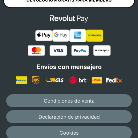
Envíos con mensajero
Condiciones de venta
Declaración de privacidad
Cookies