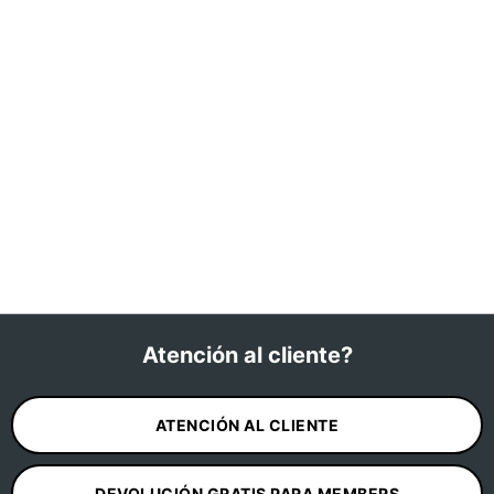
Atención al cliente?
ATENCIÓN AL CLIENTE
DEVOLUCIÓN GRATIS PARA MEMBERS