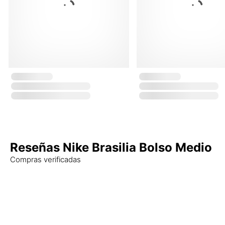
Reseñas Nike Brasilia Bolso Medio
Compras verificadas