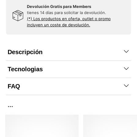
Devolución Gratis para Members
tienes 14 días para solicitar la devolución.
(*) Los productos en oferta, outlet o promo
incluyen un coste de devolución.
Descripción
Tecnologias
FAQ
...