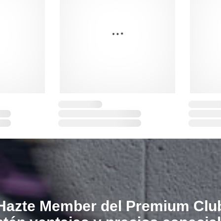
Hazte Member del Premium Clu