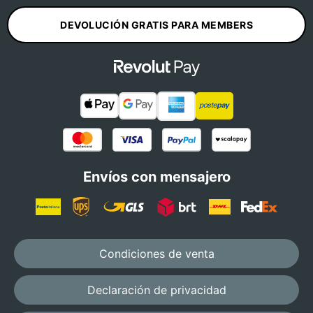
DEVOLUCIÓN GRATIS PARA MEMBERS
Envíos con mensajero
Condiciones de venta
Declaración de privacidad