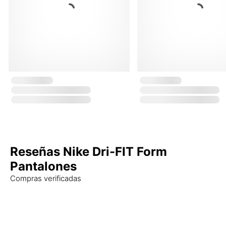
Reseñas Nike Dri-FIT Form
Pantalones
Compras verificadas