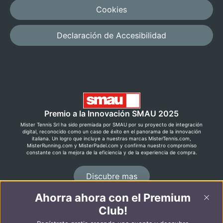
Cookies
Declaración de Accesibilidad
Premio a la Innovación SMAU 2025
Mister Tennis Srl ha sido premiada por SMAU por su proyecto de integración
digital, reconocido como un caso de éxito en el panorama de la innovación
italiana. Un logro que incluye a nuestras marcas MisterTennis.com,
MisterRunning.com y MisterPadel.com y confirma nuestro compromiso
constante con la mejora de la eficiencia y de la experiencia de compra.
Discubre mas
Ahorra ahora con el Premium
Club!
©2026 MisterRunning.com