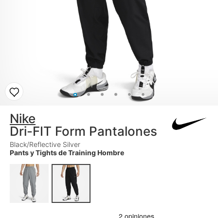
Nike
Dri-FIT Form Pantalones
Black/Reflective Silver
Pants y Tights de Training Hombre