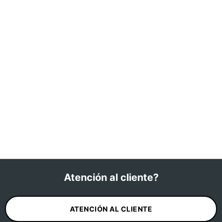
Atención al cliente?
ATENCIÓN AL CLIENTE