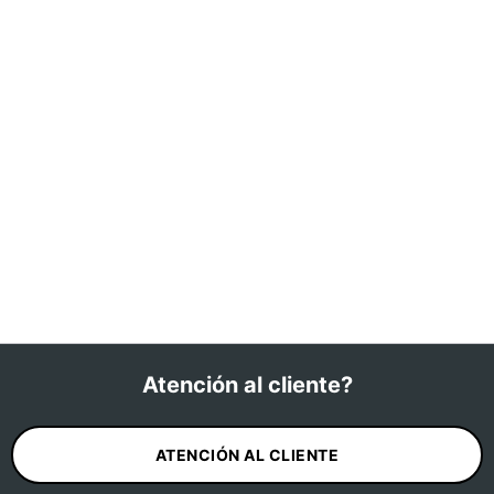
Atención al cliente?
ATENCIÓN AL CLIENTE