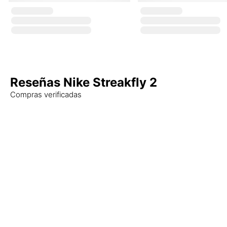
Reseñas Nike Streakfly 2
Compras verificadas