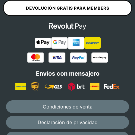
DEVOLUCIÓN GRATIS PARA MEMBERS
Envíos con mensajero
Condiciones de venta
Declaración de privacidad