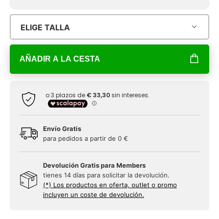
ELIGE TALLA
AÑADIR A LA CESTA
Envío Gratis
para pedidos a partir de 0 €
Devolución Gratis para Members
tienes 14 días para solicitar la devolución.
(*) Los productos en oferta, outlet o promo
incluyen un coste de devolución.