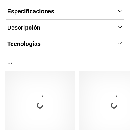
Especificaciones
Descripción
Tecnologias
...