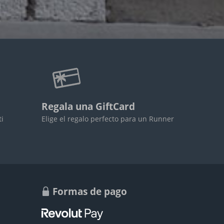
Regala una GiftCard
ti
Elige el regalo perfecto para un Runner
Formas de pago