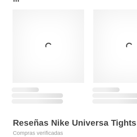
Reseñas Nike Universa Tights
Compras verificadas