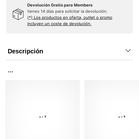
Devolución Gratis para Members
tienes 14 días para solicitar la devolución.
(*) Los productos en oferta, outlet o promo
incluyen un coste de devolución.
Descripción
...