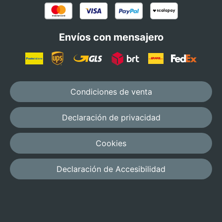
Envíos con mensajero
Condiciones de venta
Declaración de privacidad
Cookies
Declaración de Accesibilidad