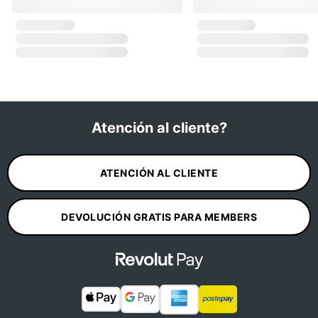
Atención al cliente?
ATENCIÓN AL CLIENTE
DEVOLUCIÓN GRATIS PARA MEMBERS