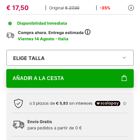
€
17,50
Original
€ 27,00
-35%
i
Disponibilidad Inmediata
ⓘ
Compra ahora. Entrega estimada
Viernes 14 Agosto - Italia
ELIGE TALLA
AÑADIR A LA CESTA
Envío Gratis
para pedidos a partir de 0 €