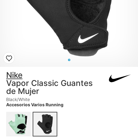
Nike
Vapor Classic Guantes
de Mujer
Black/White
Accesorios Varios Running