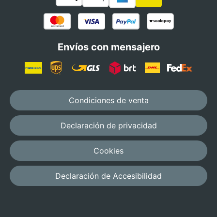
Envíos con mensajero
Condiciones de venta
Declaración de privacidad
Cookies
Declaración de Accesibilidad