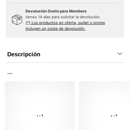
Devolución Gratis para Members
tienes 14 días para solicitar la devolución.
(*) Los productos en oferta, outlet o promo
incluyen un coste de devolución.
Descripción
...