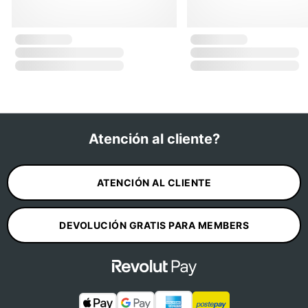
Atención al cliente?
ATENCIÓN AL CLIENTE
DEVOLUCIÓN GRATIS PARA MEMBERS