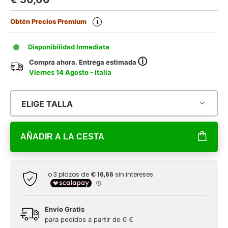
Obtén Precios Premium
i
Disponibilidad Inmediata
ⓘ
Compra ahora. Entrega estimada
Viernes 14 Agosto - Italia
ELIGE TALLA
AÑADIR A LA CESTA
Envío Gratis
para pedidos a partir de 0 €