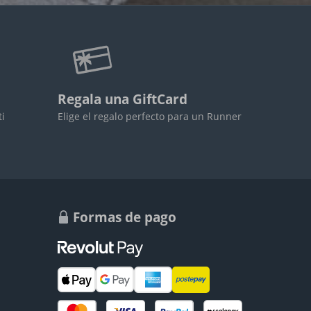
Regala una GiftCard
ti
Elige el regalo perfecto para un Runner
Formas de pago