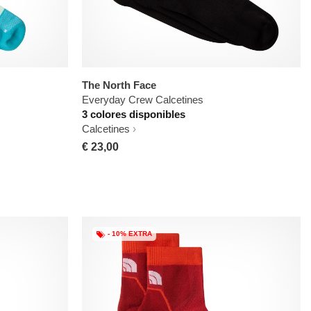
The North Face
Everyday Crew Calcetines
3 colores disponibles
Calcetines
€ 23,00
- 10% EXTRA