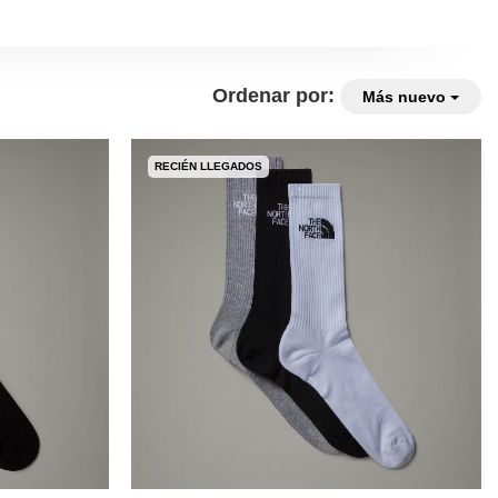
Ordenar por:
Más nuevo
RECIÉN LLEGADOS