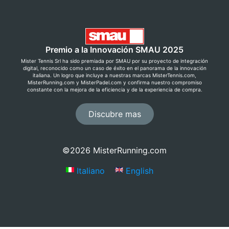
Premio a la Innovación SMAU 2025
Mister Tennis Srl ha sido premiada por SMAU por su proyecto de integración
digital, reconocido como un caso de éxito en el panorama de la innovación
italiana. Un logro que incluye a nuestras marcas MisterTennis.com,
MisterRunning.com y MisterPadel.com y confirma nuestro compromiso
constante con la mejora de la eficiencia y de la experiencia de compra.
Discubre mas
©2026 MisterRunning.com
Italiano
English