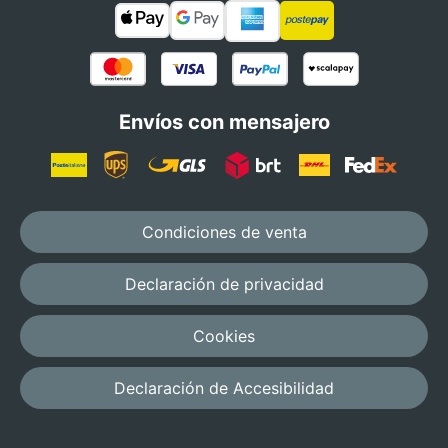
Envíos con mensajero
Condiciones de venta
Declaración de privacidad
Cookies
Declaración de Accesibilidad