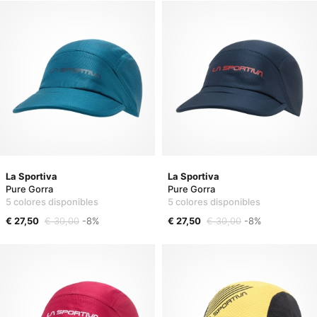
La Sportiva
La Sportiva
Pure Gorra
Pure Gorra
5 colores disponibles
5 colores disponibles
€ 27,50
€ 30,00
-8%
€ 27,50
€ 30,00
-8%