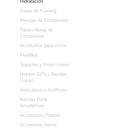
Hidratación
Gafas de Running
Mangas de Compresión
Pantorrilleras de
Compresión
Accesorios para el Frío
Plantillas
Soportes y Protecciones
Relojes GPS y Bandas
Cardio
Auriculares y Audífonos
Bandas Porta
Smartphone
Accesorios Outdoor
Accesorios Varios