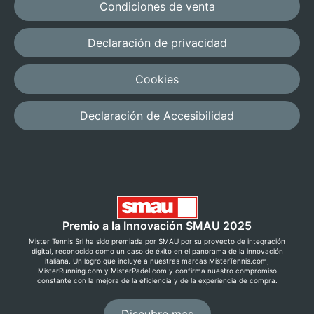
Condiciones de venta
Declaración de privacidad
Cookies
Declaración de Accesibilidad
Premio a la Innovación SMAU 2025
Mister Tennis Srl ha sido premiada por SMAU por su proyecto de integración
digital, reconocido como un caso de éxito en el panorama de la innovación
italiana. Un logro que incluye a nuestras marcas MisterTennis.com,
MisterRunning.com y MisterPadel.com y confirma nuestro compromiso
constante con la mejora de la eficiencia y de la experiencia de compra.
Discubre mas