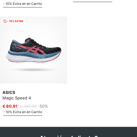
- 10% Extra en en Carrito
- 10% EXTRA
ASICS
Magic Speed 4
€ 80,91
€ 180,00
-50%
- 10% Extra en en Carrito