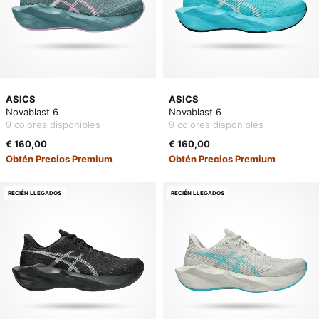
ASICS
ASICS
Novablast 6
Novablast 6
9 colores disponibles
9 colores disponibles
€ 160,00
€ 160,00
Obtén Precios Premium
Obtén Precios Premium
RECIÉN LLEGADOS
RECIÉN LLEGADOS