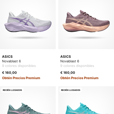
ASICS
ASICS
Novablast 6
Novablast 6
9 colores disponibles
9 colores disponibles
€ 160,00
€ 160,00
Obtén Precios Premium
Obtén Precios Premium
RECIÉN LLEGADOS
RECIÉN LLEGADOS