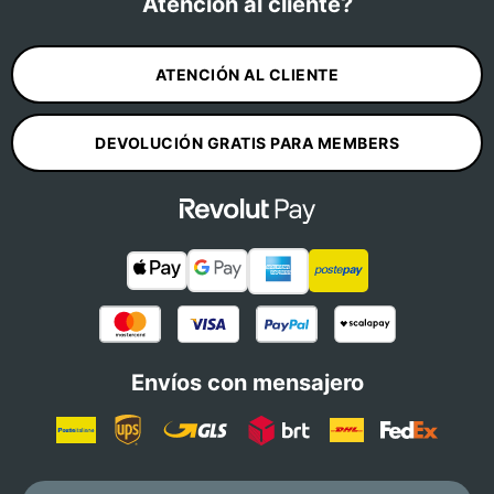
Atención al cliente?
ATENCIÓN AL CLIENTE
DEVOLUCIÓN GRATIS PARA MEMBERS
Envíos con mensajero