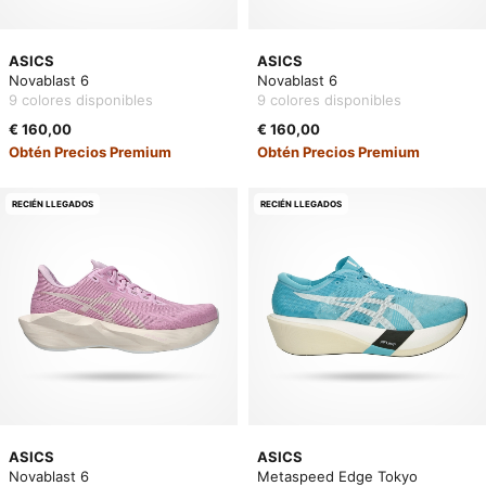
ASICS
ASICS
Novablast 6
Novablast 6
9 colores disponibles
9 colores disponibles
€ 160,00
€ 160,00
Obtén Precios Premium
Obtén Precios Premium
RECIÉN LLEGADOS
RECIÉN LLEGADOS
ASICS
ASICS
Novablast 6
Metaspeed Edge Tokyo